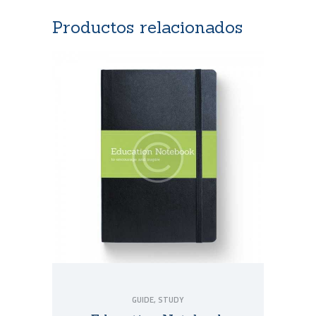
Productos relacionados
GUIDE
,
STUDY