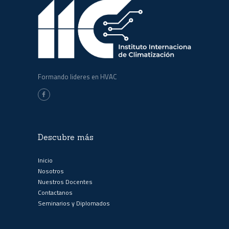
Formando lideres en HVAC
Descubre más
Inicio
Nosotros
Nuestros Docentes
Contactanos
Seminarios y Diplomados