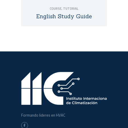
COURSE
,
TUTORIAL
English Study Guide
Formando lideres en HVAC