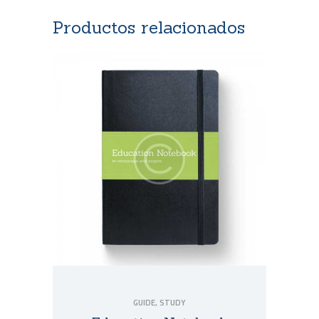
Productos relacionados
GUIDE
,
STUDY