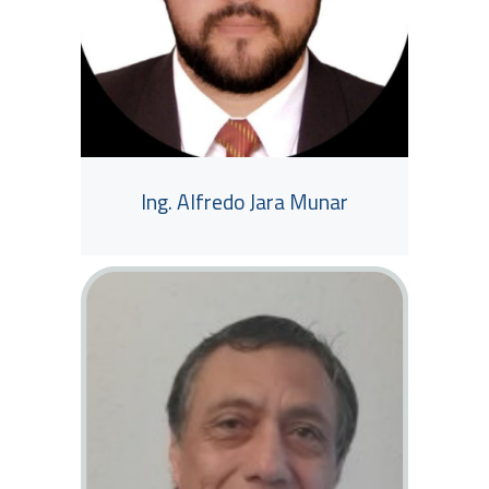
Ing. Alfredo Jara Munar
View Tutor