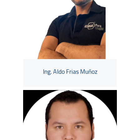
Ing. Aldo Frias Muñoz
Ver más...