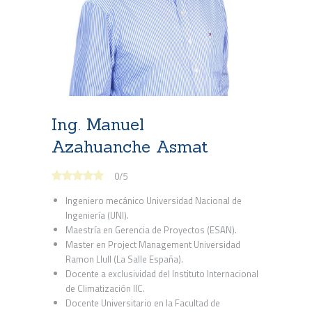
Ing. Manuel
Azahuanche Asmat
0
/
5
Ingeniero mecánico Universidad Nacional de
Ingeniería (UNI).
Maestría en Gerencia de Proyectos (ESAN).
Master en Project Management Universidad
Ramon Llull (La Salle España).
Docente a exclusividad del Instituto Internacional
de Climatización IIC.
Docente Universitario en la Facultad de