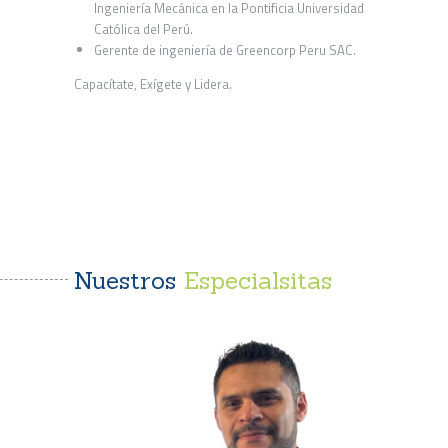
Ingeniería Mecánica en la Pontificia Universidad
Católica del Perú.
Gerente de ingeniería de Greencorp Peru SAC.
Capacítate, Exígete y Lidera.
Nuestros
Especialsitas