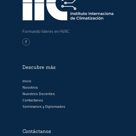
Formando lideres en HVAC
Descubre más
Inicio
Nosotros
Nuestros Docentes
Contactanos
Seminarios y Diplomados
Contáctanos